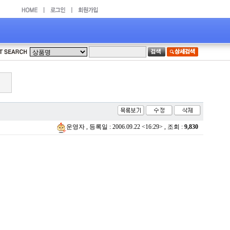
운영자 , 등록일 :
2006.09.22 <16:29> , 조회 :
9,830